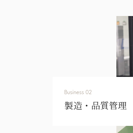
Business 02
製造・品質管理