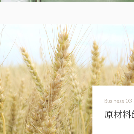
Business 03
原材料