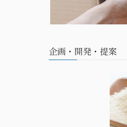
企画・開発・提案