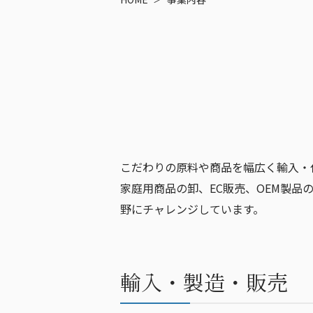
こだわりの原料や商品を幅広く輸入・
家庭用商品の卸、EC販売、OEM製
野にチャレンジしています。
輸入・製造・販売