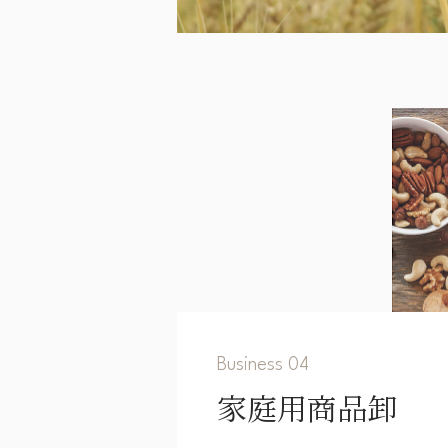
Business 04
家庭用商品卸