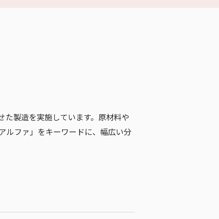
せた製造を実施しています。原材料や
ーアルファ」をキーワードに、幅広い分