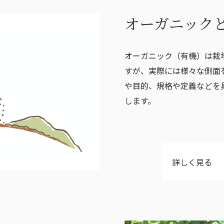
オーガニック
オーガニック（有機）は栽
すが、実際には様々な側面
や目的、規格や定義などを
します。
詳しく見る