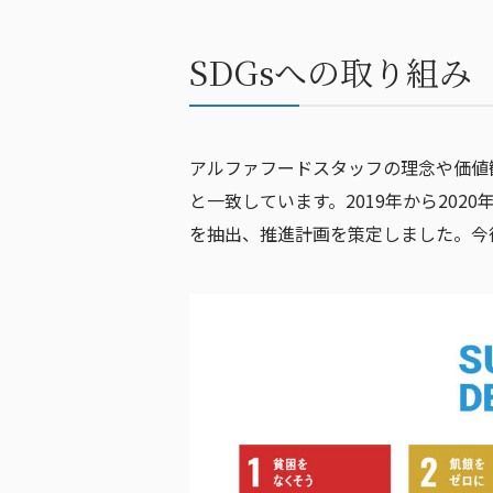
SDGsへの取り組み
アルファフードスタッフの理念や価値観は、国
と一致しています。2019年から20
を抽出、推進計画を策定しました。今