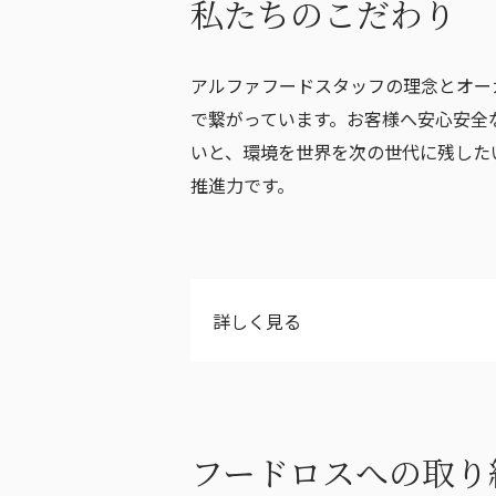
私たちのこだわり
アルファフードスタッフの理念とオー
で繋がっています。お客様へ安心安全
いと、環境を世界を次の世代に残した
推進力です。
詳しく見る
フードロスへの取り