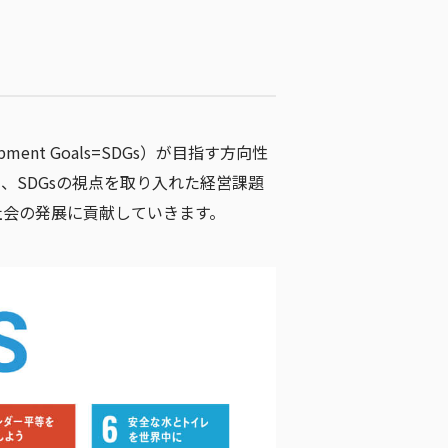
ent Goals=SDGs）が目指す方向性
、SDGsの視点を取り入れた経営課題
社会の発展に貢献していきます。