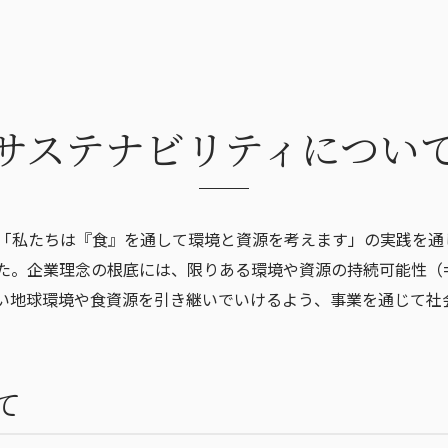
サステナビリティ宣言
その他
サステナビリティについ
「私たちは『食』を通して環境と資源を考えます」の実践を通
た。企業理念の根底には、限りある環境や資源の持続可能性（
い地球環境や食資源を引き継いでいけるよう、事業を通じて社
て