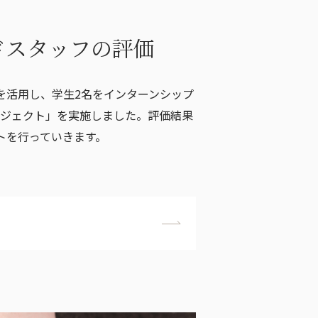
ドスタッフの評価
を活用し、学生2名をインターンシップ
ロジェクト」を実施しました。評価結果
トを行っていきます。