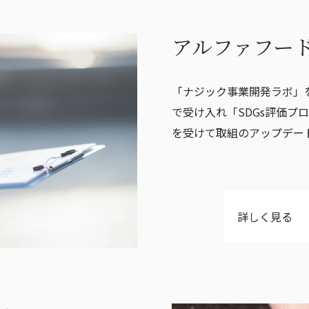
アルファフー
「ナジック事業開発ラボ」
で受け入れ「SDGs評価プ
を受けて取組のアップデー
詳しく見る