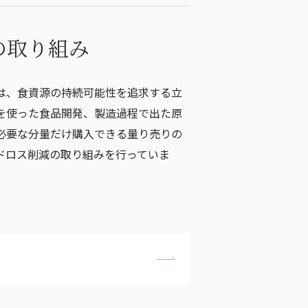
の取り組み
は、食資源の持続可能性を追求する立
を使った食品開発、製造過程で出た原
必要な分量だけ購入できる量り売りの
ドロス削減の取り組みを行っていま