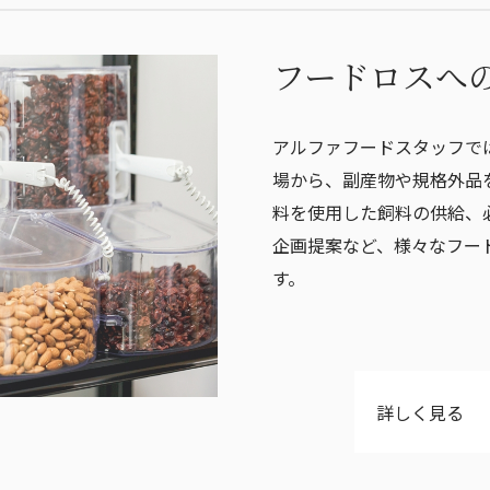
フードロスへ
アルファフードスタッフで
場から、副産物や規格外品
料を使用した飼料の供給、
企画提案など、様々なフー
す。
詳しく見る