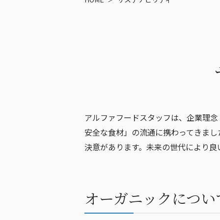
アルファフードスタッフは、企業理念
安全な食材」の流通に携わってきまし
決意があります。未来の世代により良
オーガニックについ