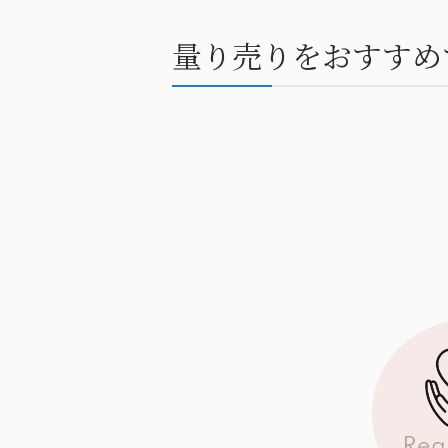
量り売りをおすすめ