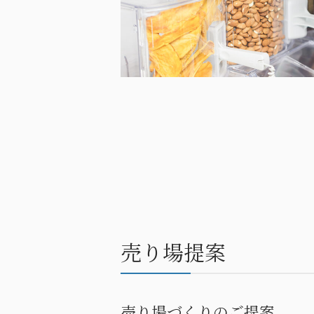
売り場提案
売り場づくりのご提案