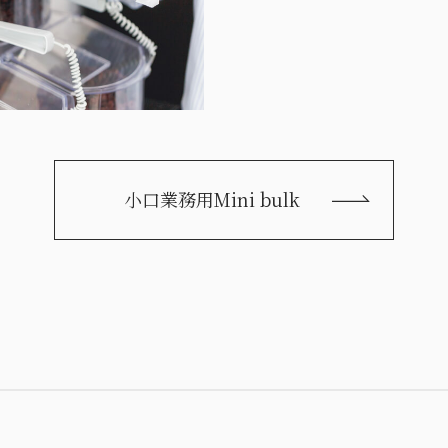
小口業務用
Mini bulk