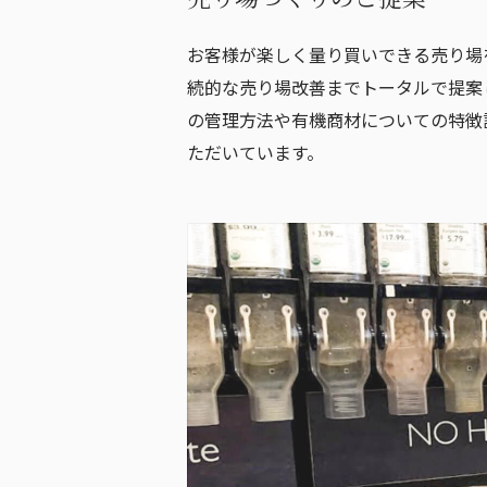
お客様が楽しく量り買いできる売り場
続的な売り場改善までトータルで提案
の管理方法や有機商材についての特徴
ただいています。