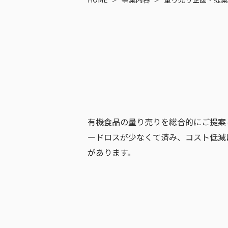
有機食品の量り売りを総合的にご提案
ードロスが少なくて済み、コスト低減
があります。