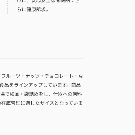
らに健康訴求。
イフルーツ・ナッツ・チョコレート・豆
機食品をラインアップしています。商品
工場で検品・袋詰めをし、什器への原料
の在庫管理に適したサイズとなっていま