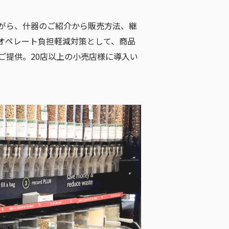
がら、什器のご紹介から販売方法、継
オペレート負担軽減対策として、商品
ご提供。20店以上の小売店様に導入い