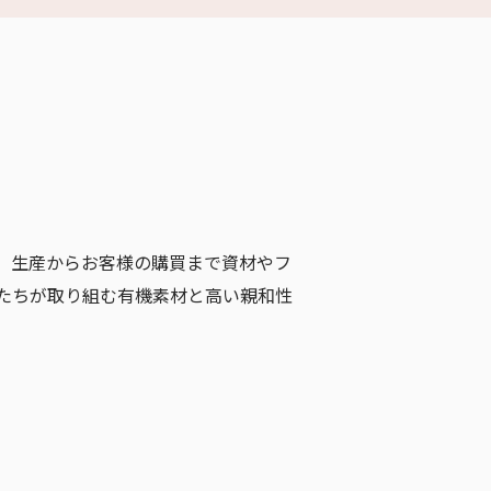
、生産からお客様の購買まで資材やフ
たちが取り組む有機素材と高い親和性