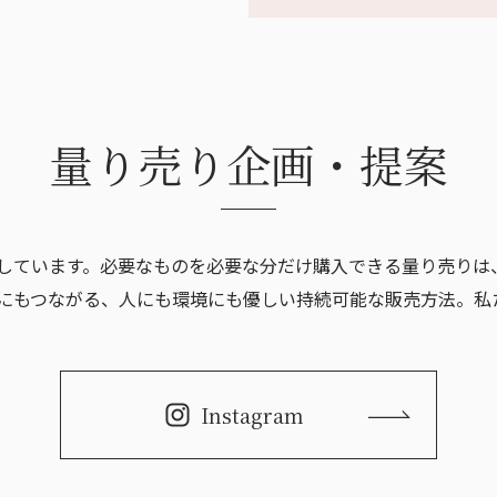
サステナビリティ宣言
その他
量り売り企画・提案
しています。必要なものを必要な分だけ購入できる量り売りは
にもつながる、人にも環境にも優しい持続可能な販売方法。私
Instagram