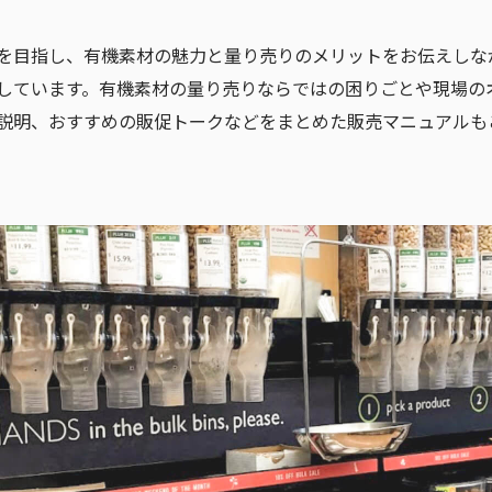
を目指し、有機素材の魅力と量り売りのメリットをお伝えしな
しています。有機素材の量り売りならではの困りごとや現場の
説明、おすすめの販促トークなどをまとめた販売マニュアルも