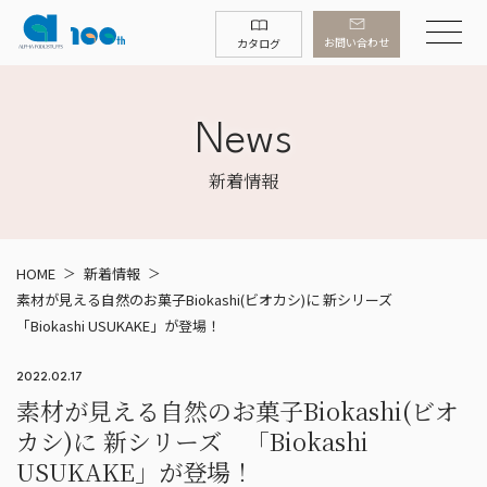
お問い合わせ
カタログ
News
新着情報
HOME
新着情報
素材が見える自然のお菓子Biokashi(ビオカシ)に 新シリーズ
「Biokashi USUKAKE」が登場！
2022.02.17
素材が見える自然のお菓子Biokashi(ビオ
カシ)に 新シリーズ 「Biokashi
USUKAKE」が登場！