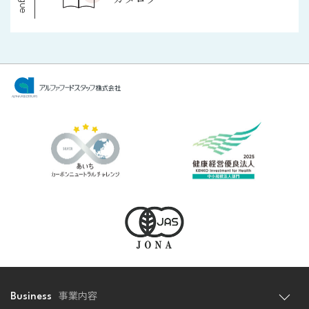
事業内容
Business