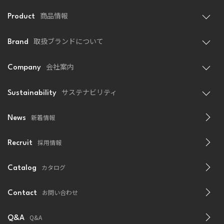
商品情報
Product
取扱ブランドについて
Brand
会社案内
Company
サステナビリティ
Sustainability
新着情報
News
採用情報
Recruit
カタログ
Catalog
お問い合わせ
Contact
Q&A
Q&A