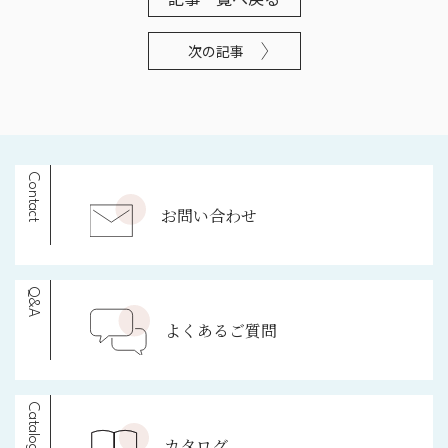
次の記事
Contact
お問い合わせ
Q&A
よくあるご質問
Catalogue
カタログ