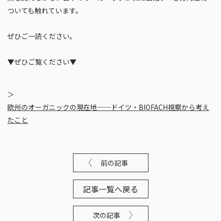
ついても触れています。
ぜひご一読ください。
▼ぜひご覧ください▼
欧州のオーガニックの現在地──ドイツ・BIOFACH視察から考え
たこと
前の記事
記事一覧へ戻る
次の記事