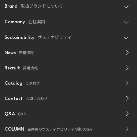
取扱ブランドについて
Brand
会社案内
Company
サステナビリティ
Sustainability
新着情報
News
採用情報
Recruit
カタログ
Catalog
お問い合わせ
Contact
Q&A
Q&A
生産者のサスティナビリティの取り組み
COLUMN