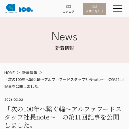
お問い合わせ
カタログ
News
新着情報
HOME
新着情報
「次の100年へ繋ぐ輪～アルファフードスタッフ社長note～」の第11回
記事を公開しました。
2026.03.02
「次の100年へ繋ぐ輪～アルファフードス
タッフ社長note～」の第11回記事を公開
しました。