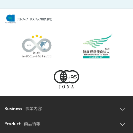
事業内容
Business
商品情報
Product