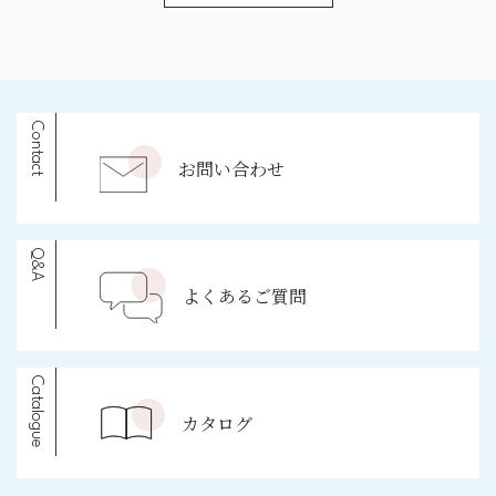
Contact
お問い合わせ
Q&A
よくあるご質問
Catalogue
カタログ