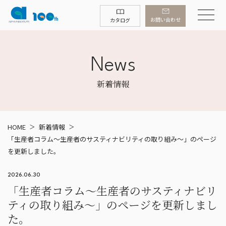
お問い合わせ
カタログ
News
新着情報
HOME
新着情報
「生産者コラム～生産者のサスティナビリティの取り組み～」のページ
を更新しました。
2026.06.30
「生産者コラム～生産者のサスティナビリ
ティの取り組み～」のページを更新しまし
た。