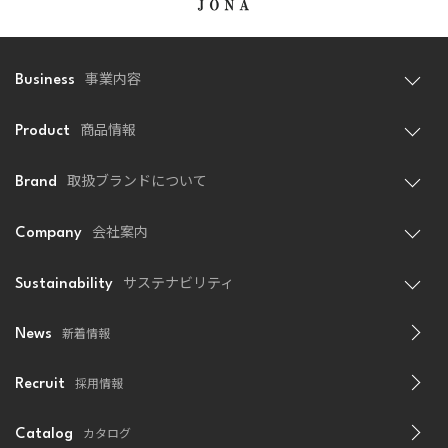
事業内容
Business
商品情報
Product
取扱ブランドについて
Brand
会社案内
Company
サステナビリティ
Sustainability
新着情報
News
採用情報
Recruit
カタログ
Catalog