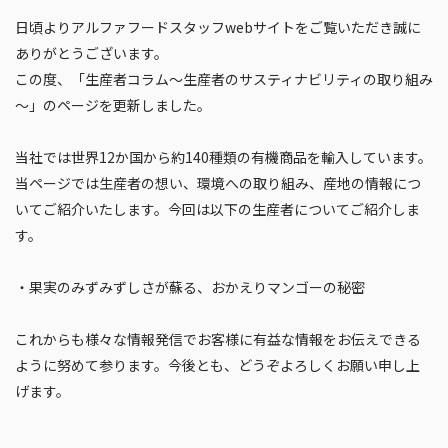
日頃よりアルファフードスタッフwebサイトをご覧いただき誠に
ありがとうございます。
この度、「生産者コラム～生産者のサスティナビリティの取り組み
～」のページを更新しました。
当社では世界12か国から約140種類の有機商品を輸入しています。
当ページでは⽣産者の想い、環境への取り組み、産地の情報につ
いてご紹介いたします。今回は以下の生産者についてご紹介しま
す。
・果実のみずみずしさが蘇る、おかえりマンゴーの秘密
これからも様々な情報発信でお客様に有益な情報をお伝えできる
ように努めて参ります。今後とも、どうぞよろしくお願い申し上
げます。