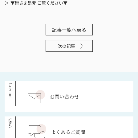
▼皆さま是非 ご覧ください▼
記事一覧へ戻る
次の記事
Contact
お問い合わせ
Q&A
よくあるご質問