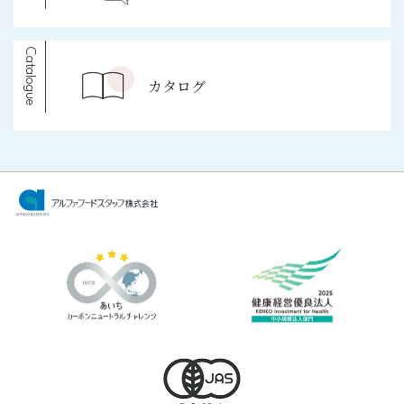
Catalogue
カタログ