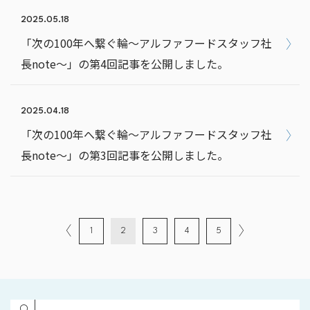
2025.05.18
「次の100年へ繋ぐ輪～アルファフードスタッフ社
長note～」の第4回記事を公開しました。
2025.04.18
「次の100年へ繋ぐ輪～アルファフードスタッフ社
長note～」の第3回記事を公開しました。
1
2
3
4
5