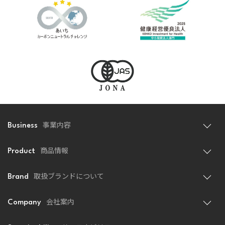
事業内容
Business
商品情報
Product
取扱ブランドについて
Brand
会社案内
Company