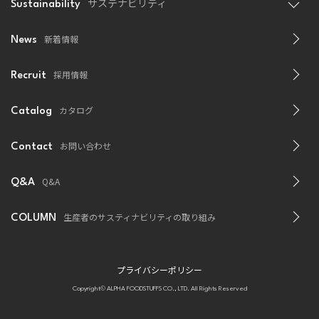
サステナビリティ
Sustainability
新着情報
News
採用情報
Recruit
カタログ
Catalog
お問い合わせ
Contact
Q&A
Q&A
生産者のサスティナビリティの取り組み
COLUMN
プライバシーポリシー
Copyright© ALPHA FOODSTUFFS CO., LTD. All Rights Reserved