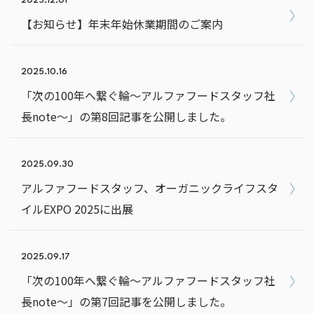
2025.12.01
【お知らせ】年末年始休業期間のご案内
2025.10.16
「次の100年へ繋ぐ輪～アルファフードスタッフ社
長note～」の第8回記事を公開しました。
2025.09.30
アルファフードスタッフ、オーガニックライフスタ
イルEXPO 2025に出展
2025.09.17
「次の100年へ繋ぐ輪～アルファフードスタッフ社
長note～」の第7回記事を公開しました。