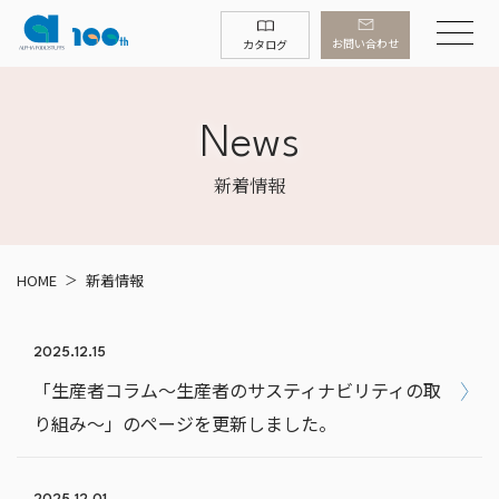
お問い合わせ
カタログ
News
新着情報
HOME
新着情報
2025.12.15
「生産者コラム～生産者のサスティナビリティの取
り組み～」のページを更新しました。