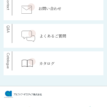
Contact
お問い合わせ
Q&A
よくあるご質問
Catalogue
カタログ