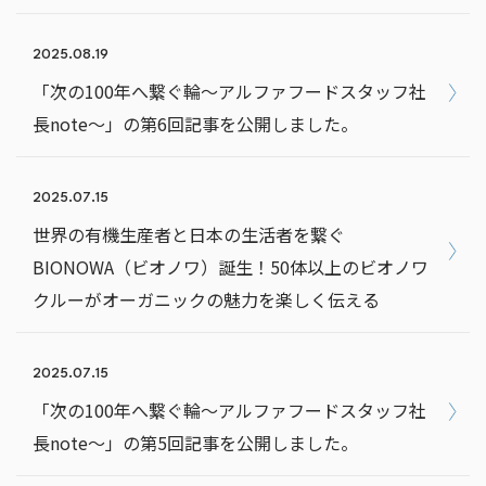
2025.08.19
「次の100年へ繋ぐ輪～アルファフードスタッフ社
長note～」の第6回記事を公開しました。
2025.07.15
世界の有機生産者と日本の生活者を繋ぐ
BIONOWA（ビオノワ）誕生！50体以上のビオノワ
クルーがオーガニックの魅力を楽しく伝える
2025.07.15
「次の100年へ繋ぐ輪～アルファフードスタッフ社
長note～」の第5回記事を公開しました。