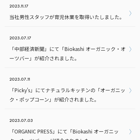
2023.11.17
当社男性スタッフが育児休業を取得いたしました。
2023.07.17
「中部経済新聞」にて「Biokashi オーガニック・オ
ーツバー」が紹介されました。
2023.07.11
「Picky's」にてナチュラルキッチンの「オーガニッ
ク・ポップコーン」が紹介されました。
2023.07.03
「ORGANIC PRESS」にて「Biokashi オーガニッ