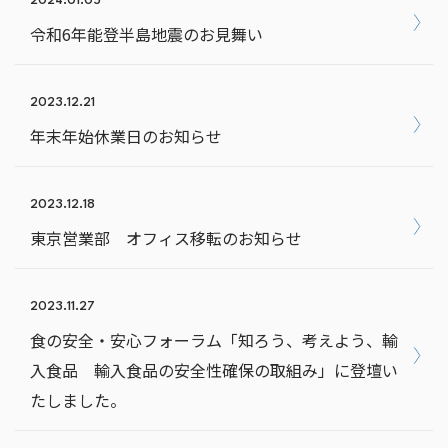
2024.01.05
令和6年能登半島地震のお見舞い
2023.12.21
年末年始休業日のお知らせ
2023.12.18
東京営業部 オフィス移転のお知らせ
2023.11.27
食の安全・安心フォーラム「知ろう、考えよう、輸
入食品 輸入食品の安全性確保の取組み」に登壇い
たしました。