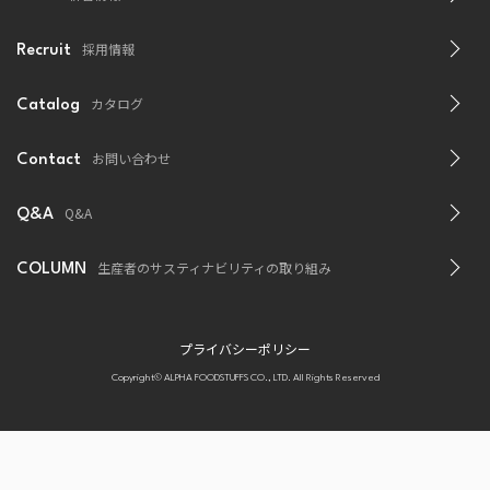
採用情報
Recruit
カタログ
Catalog
お問い合わせ
Contact
Q&A
Q&A
生産者のサスティナビリティの取り組み
COLUMN
プライバシーポリシー
Copyright© ALPHA FOODSTUFFS CO., LTD. All Rights Reserved