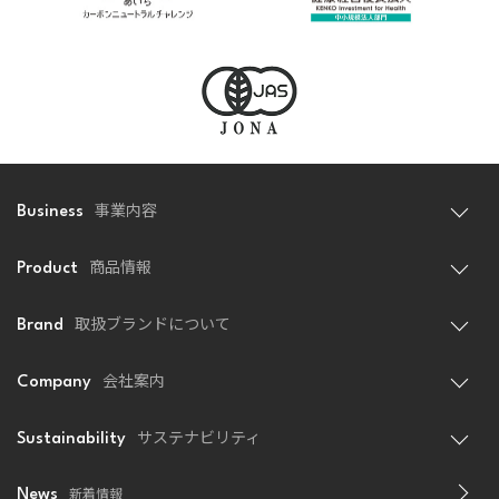
事業内容
Business
商品情報
Product
取扱ブランドについて
Brand
会社案内
Company
サステナビリティ
Sustainability
新着情報
News