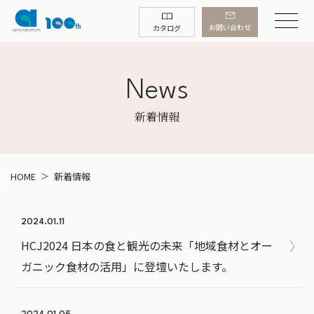
お問い合わせ
カタログ
News
新着情報
HOME
新着情報
2024.01.11
HCJ2024 日本の食と観光の未来「地域食材とオー
ガニック食材の活用」に登壇いたします。