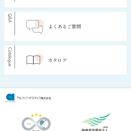
Q&A
よくあるご質問
Catalogue
カタログ