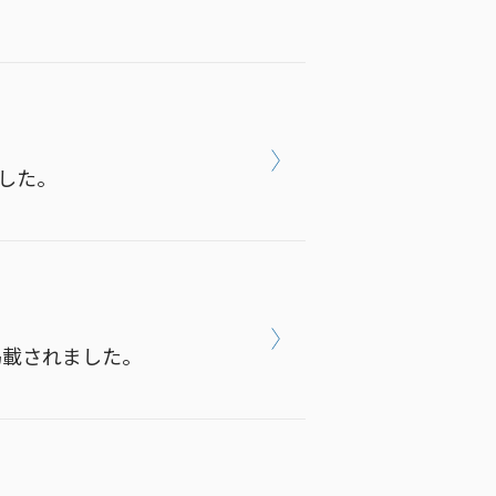
ました。
掲載されました。