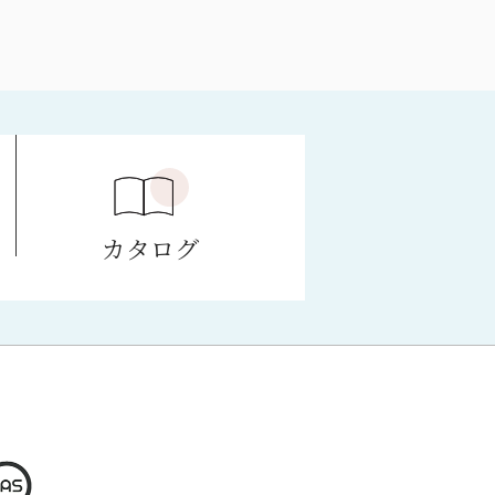
e
カタログ