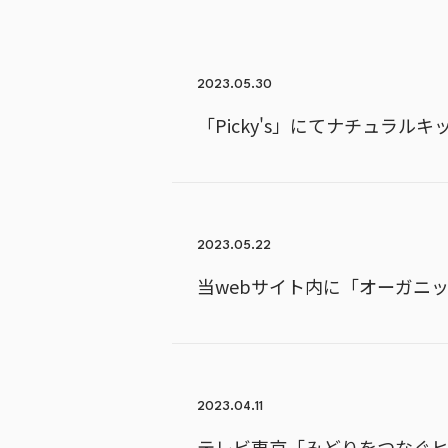
2023.05.30
「Picky's」にてナチュラ
2023.05.22
当webサイト内に「オーガニ
2023.04.11
テレビ東京「みどりをつなぐ