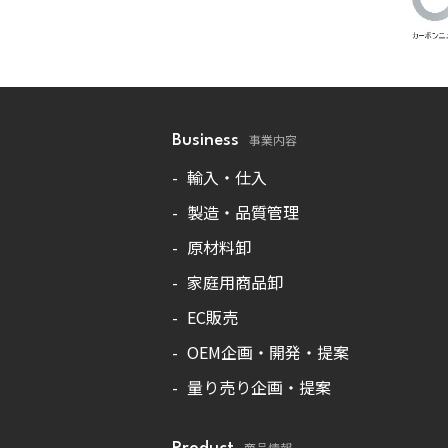
事業内容
Business
輸入・仕入
製造・品質管理
原材料卸
家庭用商品卸
EC販売
OEM企画・開発・提案
量り売り企画・提案
商品情報