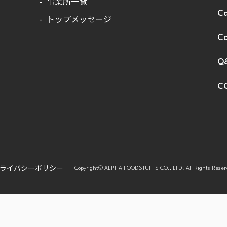
事業所一覧
Ca
トップメッセージ
Co
Q
C
ライバシーポリシー
Copyright© ALPHA FOODSTUFFS CO., LTD. All Rights Reser