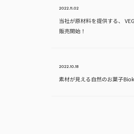
2022.11.02
当社が原材料を提供する、 VEG
販売開始！
2022.10.18
素材が見える自然のお菓子Biokas