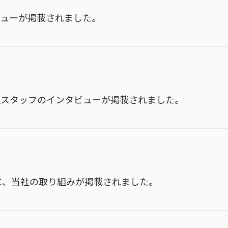
タビューが掲載されました。
社スタッフのインタビューが掲載されました。
ン）に、当社の取り組みが掲載されました。