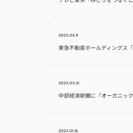
2023.04.11
東急不動産ホールディングス「GR
2023.03.21
中部経済新聞に「オーガニッ
2023.01.16