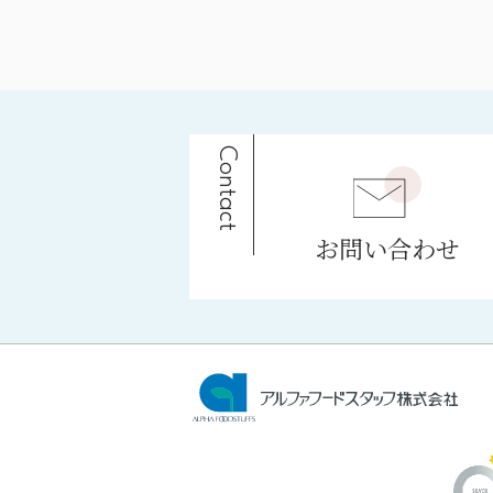
Contact
お問い合わせ