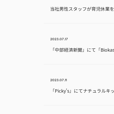
当社男性スタッフが育児休業
2023.07.17
「中部経済新聞」にて「Biok
2023.07.11
「Picky's」にてナチュラ