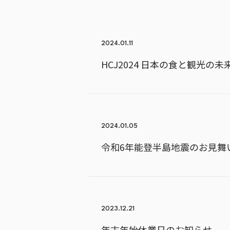
2024.01.11
HCJ2024 日本の食と観光
2024.01.05
令和6年能登半島地震のお見舞
2023.12.21
年末年始休業日のお知らせ