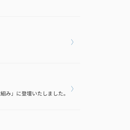
取組み」に登壇いたしました。