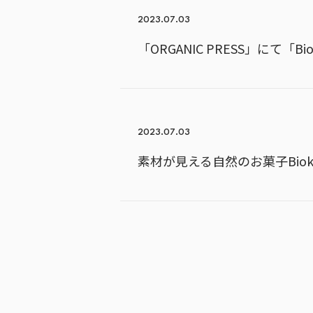
2023.07.03
「ORGANIC PRESS」にて
2023.07.03
素材が⾒える⾃然のお菓⼦Biok