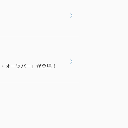
ニック・オーツバー」が登場！