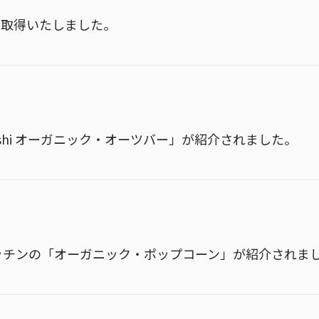
を取得いたしました。
ashi オーガニック・オーツバー」が紹介されました。
ルキッチンの「オーガニック・ポップコーン」が紹介されま