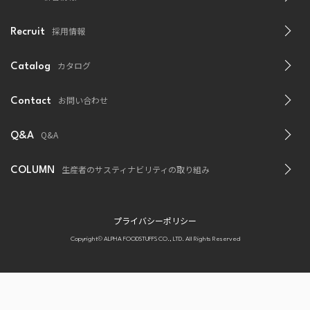
採用情報
Recruit
カタログ
Catalog
お問い合わせ
Contact
Q&A
Q&A
生産者のサスティナビリティの取り組み
COLUMN
プライバシーポリシー
Copyright© ALPHA FOODSTUFFS CO., LTD. All Rights Reserved