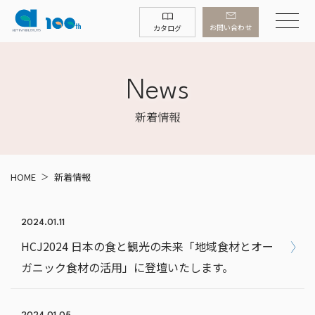
お問い合わせ
カタログ
News
新着情報
HOME
新着情報
2024.01.11
HCJ2024 日本の食と観光の未来「地域食材とオー
ガニック食材の活用」に登壇いたします。