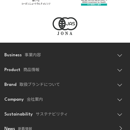
事業内容
Business
商品情報
Product
取扱ブランドについて
Brand
会社案内
Company
サステナビリティ
Sustainability
新着情報
News