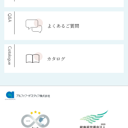
Q&A
よくあるご質問
Catalogue
カタログ