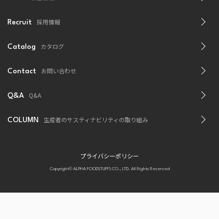
採用情報
Recruit
カタログ
Catalog
お問い合わせ
Contact
Q&A
Q&A
生産者のサスティナビリティの取り組み
COLUMN
プライバシーポリシー
Copyright© ALPHA FOODSTUFFS CO., LTD. All Rights Reserved