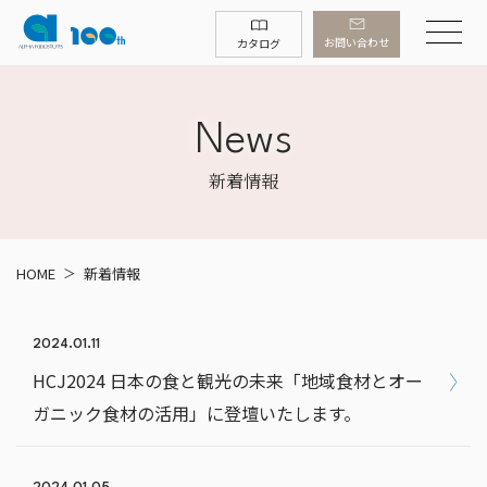
お問い合わせ
カタログ
News
新着情報
HOME
新着情報
2024.01.11
HCJ2024 日本の食と観光の未来「地域食材とオー
ガニック食材の活用」に登壇いたします。