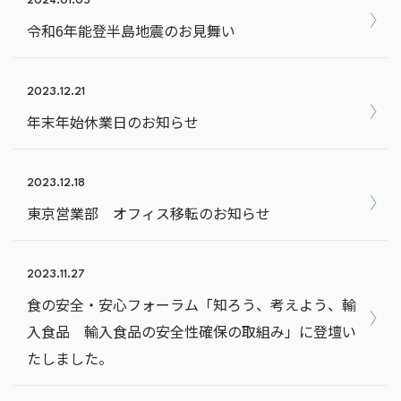
2024.01.05
令和6年能登半島地震のお見舞い
2023.12.21
年末年始休業日のお知らせ
2023.12.18
東京営業部 オフィス移転のお知らせ
2023.11.27
食の安全・安心フォーラム「知ろう、考えよう、輸
入食品 輸入食品の安全性確保の取組み」に登壇い
たしました。