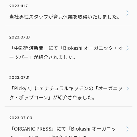
2023.11.17
当社男性スタッフが育児休業を取得いたしました。
2023.07.17
「中部経済新聞」にて「Biokashi オーガニック・オ
ーツバー」が紹介されました。
2023.07.11
「Picky's」にてナチュラルキッチンの「オーガニッ
ク・ポップコーン」が紹介されました。
2023.07.03
「ORGANIC PRESS」にて「Biokashi オーガニッ