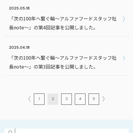
2025.05.18
「次の100年へ繋ぐ輪～アルファフードスタッフ社
長note～」の第4回記事を公開しました。
2025.04.18
「次の100年へ繋ぐ輪～アルファフードスタッフ社
長note～」の第3回記事を公開しました。
1
2
3
4
5