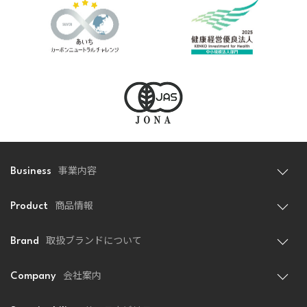
事業内容
Business
商品情報
Product
取扱ブランドについて
Brand
会社案内
Company