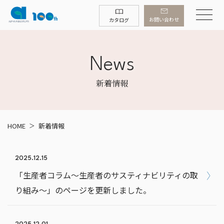
お問い合わせ
カタログ
News
新着情報
HOME
新着情報
2025.12.15
「生産者コラム～生産者のサスティナビリティの取
り組み～」のページを更新しました。