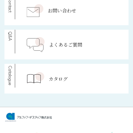
Contact
お問い合わせ
Q&A
よくあるご質問
Catalogue
カタログ