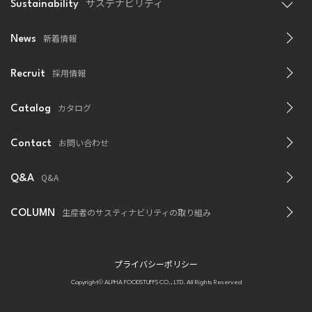
サステナビリティ
Sustainability
新着情報
News
採用情報
Recruit
カタログ
Catalog
お問い合わせ
Contact
Q&A
Q&A
生産者のサスティナビリティの取り組み
COLUMN
プライバシーポリシー
Copyright© ALPHA FOODSTUFFS CO., LTD. All Rights Reserved