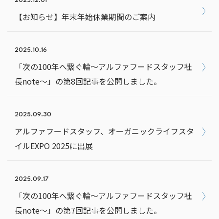
2025.12.01
【お知らせ】年末年始休業期間のご案内
2025.10.16
「次の100年へ繋ぐ輪～アルファフードスタッフ社
長note～」の第8回記事を公開しました。
2025.09.30
アルファフードスタッフ、オーガニックライフスタ
イルEXPO 2025に出展
2025.09.17
「次の100年へ繋ぐ輪～アルファフードスタッフ社
長note～」の第7回記事を公開しました。