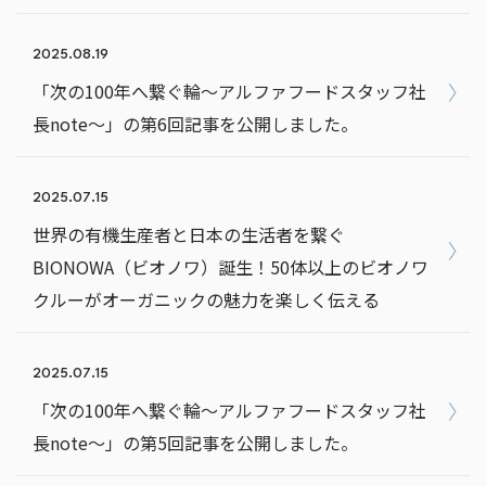
2025.08.19
「次の100年へ繋ぐ輪～アルファフードスタッフ社
長note～」の第6回記事を公開しました。
2025.07.15
世界の有機生産者と日本の生活者を繋ぐ
BIONOWA（ビオノワ）誕生！50体以上のビオノワ
クルーがオーガニックの魅力を楽しく伝える
2025.07.15
「次の100年へ繋ぐ輪～アルファフードスタッフ社
長note～」の第5回記事を公開しました。