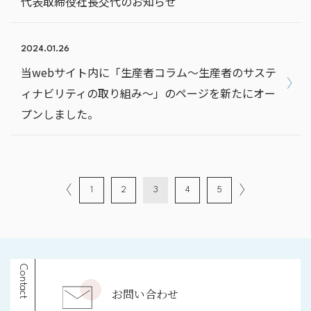
代表取締役社長交代のお知らせ
2024.01.26
当webサイト内に「生産者コラム～生産者のサステ
ィナビリティの取り組み～」のページを新たにオー
プンしました。
1
2
3
4
5
Contact
お問い合わせ