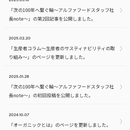
2025.03.16
「次の100年へ繋ぐ輪～アルファフードスタッフ社
長note～」の第2回記事を公開しました。
2025.02.20
「生産者コラム～生産者のサスティナビリティの取
り組み～」のページを更新しました。
2025.01.28
「次の100年へ繋ぐ輪～アルファフードスタッフ社
長note～」の初回投稿を公開しました。
2024.10.07
「オーガニックとは」のページを更新しました。