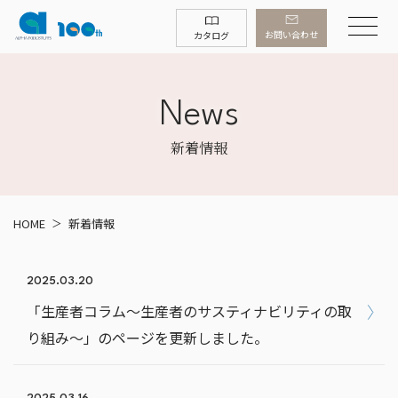
お問い合わせ
カタログ
News
新着情報
HOME
新着情報
2025.03.20
「生産者コラム～生産者のサスティナビリティの取
り組み～」のページを更新しました。