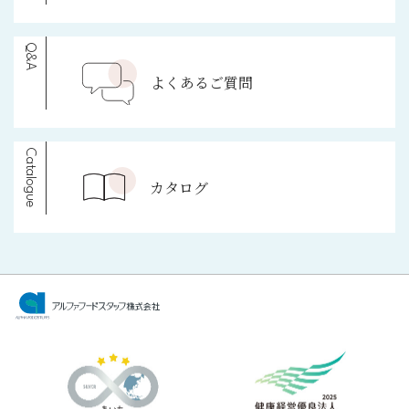
Q&A
よくあるご質問
Catalogue
カタログ