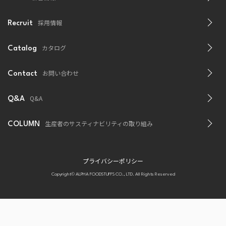
採用情報
Recruit
カタログ
Catalog
お問い合わせ
Contact
Q&A
Q&A
生産者のサスティナビリティの取り組み
COLUMN
プライバシーポリシー
Copyright© ALPHA FOODSTUFFS CO., LTD. All Rights Reserved