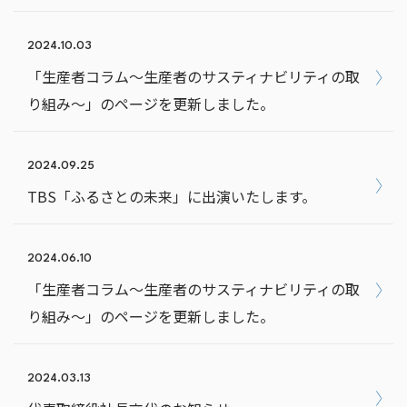
2024.10.03
「生産者コラム～生産者のサスティナビリティの取
り組み～」のページを更新しました。
2024.09.25
TBS「ふるさとの未来」に出演いたします。
2024.06.10
「生産者コラム～生産者のサスティナビリティの取
り組み～」のページを更新しました。
2024.03.13