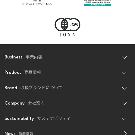
事業内容
Business
商品情報
Product
取扱ブランドについて
Brand
会社案内
Company
サステナビリティ
Sustainability
新着情報
News